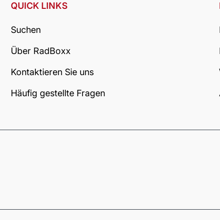
QUICK LINKS
Suchen
Über RadBoxx
Kontaktieren Sie uns
Häufig gestellte Fragen