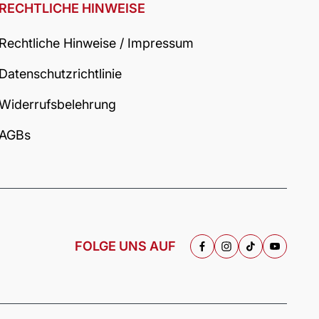
RECHTLICHE HINWEISE
Rechtliche Hinweise / Impressum
Datenschutzrichtlinie
Widerrufsbelehrung
AGBs
FOLGE UNS AUF