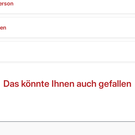
erson
nen
Das könnte Ihnen auch gefallen