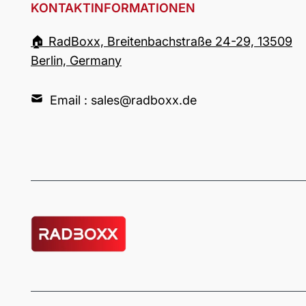
KONTAKTINFORMATIONEN
🏠︎ RadBoxx, Breitenbachstraße 24-29, 13509
Berlin, Germany
Email : sales@radboxx.de