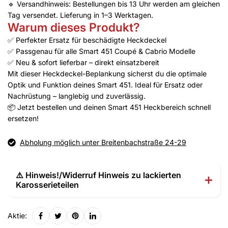
🔹 Versandhinweis: Bestellungen bis 13 Uhr werden am gleichen
Tag versendet. Lieferung in 1–3 Werktagen.
Warum dieses Produkt?
✅ Perfekter Ersatz für beschädigte Heckdeckel
✅ Passgenau für alle Smart 451 Coupé & Cabrio Modelle
✅ Neu & sofort lieferbar – direkt einsatzbereit
Mit dieser Heckdeckel-Beplankung sicherst du die optimale
Optik und Funktion deines Smart 451. Ideal für Ersatz oder
Nachrüstung – langlebig und zuverlässig.
📦 Jetzt bestellen und deinen Smart 451 Heckbereich schnell
ersetzen!
Abholung möglich unter Breitenbachstraße 24-29
⚠️ Hinweis!/Widerruf Hinweis zu lackierten
Karosserieteilen
Aktie: