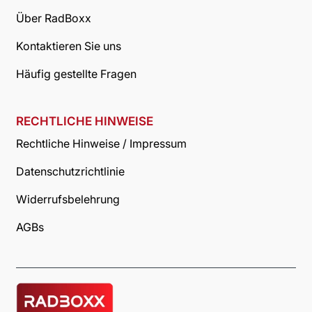
Über RadBoxx
Kontaktieren Sie uns
Häufig gestellte Fragen
RECHTLICHE HINWEISE
Rechtliche Hinweise / Impressum
Datenschutzrichtlinie
Widerrufsbelehrung
AGBs