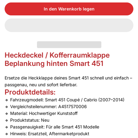
In den Warenkorb legen
Heckdeckel / Kofferraumklappe
Beplankung hinten Smart 451
Ersetze die Heckklappe deines Smart 451 schnell und einfach –
passgenau, neu und sofort lieferbar.
Produktdetails:
🔹 Fahrzeugmodell: Smart 451 Coupé / Cabrio (2007–2014)
🔹 Vergleichsteilenummer: A4517570006
🔹 Material: Hochwertiger Kunststoff
🔹 Produktstatus: Neu
🔹 Passgenauigkeit: Für alle Smart 451 Modelle
🔹 Hinweis: Ersatzteil, Aftermarketprodukt