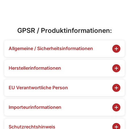
GPSR / Produktinformationen:
Allgemeine / Sicherheitsinformationen
Herstellerinformationen
EU Verantwortliche Person
Importeurinformationen
Schutzrechtshinweis